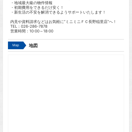
・地域最大級の物件情報
・初期費用をできるだけ安く！
・新生活の不安を解消できるようサポートいたします！
内見や資料請求などはお気軽に”ミニミニＦＣ長野稲里店”へ！
TEL：
026-286-7878
営業時間：10:00～18:00
Map
地図