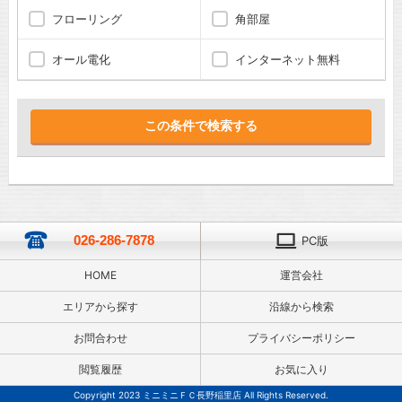
フローリング
角部屋
オール電化
インターネット無料
026-286-7878
PC版
HOME
運営会社
エリアから探す
沿線から検索
お問合わせ
プライバシーポリシー
閲覧履歴
お気に入り
Copyright 2023 ミニミニＦＣ長野稲里店 All Rights Reserved.