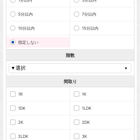
1分以内
3分以内
5分以内
7分以内
10分以内
15分以内
指定しない
階数
間取り
1R
1K
1DK
1LDK
2K
2DK
2LDK
3K