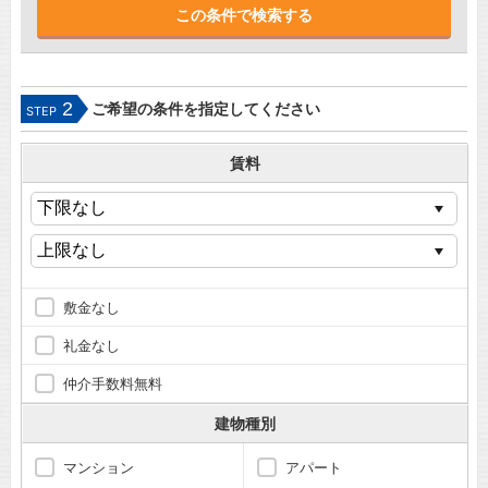
2
ご希望の条件を指定してください
STEP
賃料
敷金なし
礼金なし
仲介手数料無料
建物種別
マンション
アパート