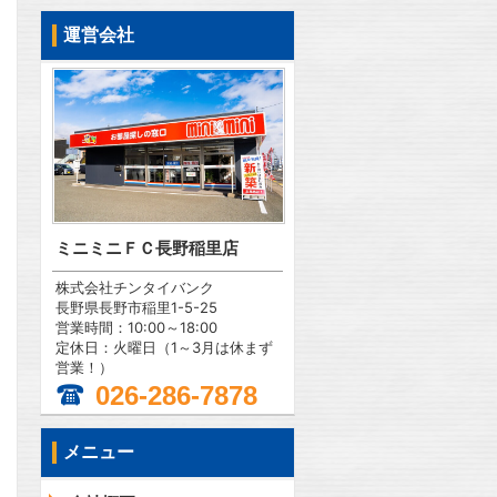
運営会社
ミニミニＦＣ長野稲里店
株式会社チンタイバンク
長野県長野市稲里1-5-25
営業時間：10:00～18:00
定休日：火曜日（1～3月は休まず
営業！）
026-286-7878
メニュー