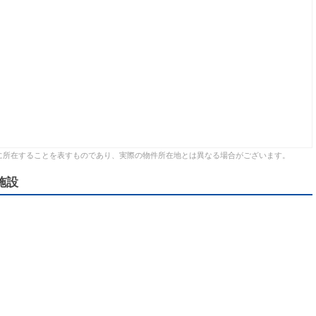
に所在することを表すものであり、実際の物件所在地とは異なる場合がございます。
施設