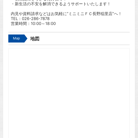
・新生活の不安を解消できるようサポートいたします！
内見や資料請求などはお気軽に”ミニミニＦＣ長野稲里店”へ！
TEL：
026-286-7878
営業時間：10:00～18:00
Map
地図