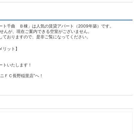
ート千曲 Ｂ棟」は人気の賃貸アパート（2009年築）です。
ませんが、現在ご案内できる空室がございません。
しておりますので、是非ご覧になってください。
メリット】
ートいたします！
ニＦＣ長野稲里店”へ！