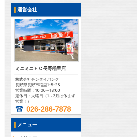
運営会社
ミニミニＦＣ長野稲里店
株式会社チンタイバンク
長野県長野市稲里1-5-25
営業時間：10:00～18:00
定休日：火曜日（1～3月は休まず
営業！）
026-286-7878
メニュー