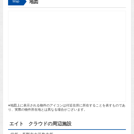
Map
地図
※地図上に表示される物件のアイコンは付近住所に所在することを表すものであ
り、実際の物件所在地とは異なる場合がございます。
エイト クラウドの周辺施設