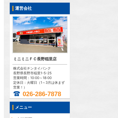
運営会社
ミニミニＦＣ長野稲里店
株式会社チンタイバンク
長野県長野市稲里1-5-25
営業時間：10:00～18:00
定休日：火曜日（1～3月は休まず
営業！）
026-286-7878
メニュー