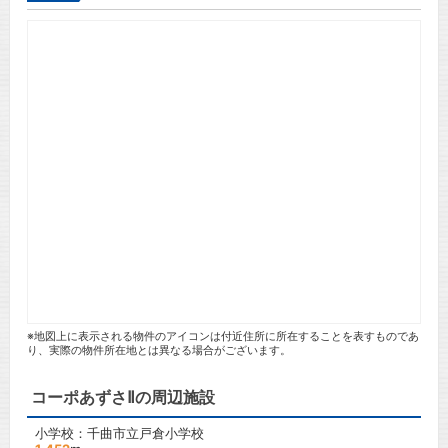
※地図上に表示される物件のアイコンは付近住所に所在することを表すものであ
り、実際の物件所在地とは異なる場合がございます。
コーポあずさⅡの周辺施設
小学校：千曲市立戸倉小学校