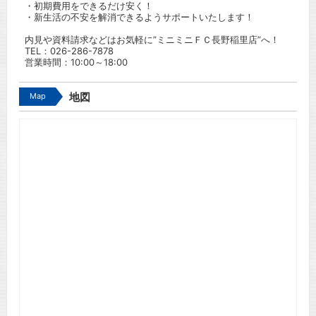
・初期費用をできるだけ安く！
・新生活の不安を解消できるようサポートいたします！
内見や資料請求などはお気軽に”ミニミニＦＣ長野稲里店”へ！
TEL：
026-286-7878
営業時間：10:00～18:00
Map
地図