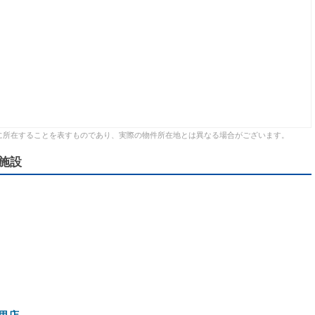
に所在することを表すものであり、実際の物件所在地とは異なる場合がございます。
施設