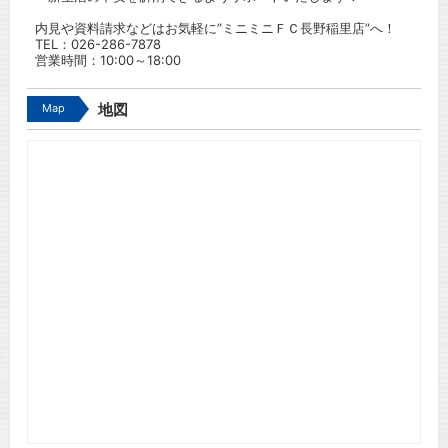
内見や資料請求などはお気軽に”ミニミニＦＣ長野稲里店”へ！
TEL：
026-286-7878
営業時間：10:00～18:00
Map
地図