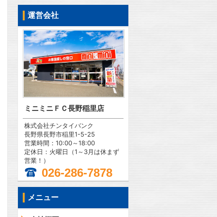
運営会社
ミニミニＦＣ長野稲里店
株式会社チンタイバンク
長野県長野市稲里1-5-25
営業時間：10:00～18:00
定休日：火曜日（1～3月は休まず
営業！）
026-286-7878
メニュー