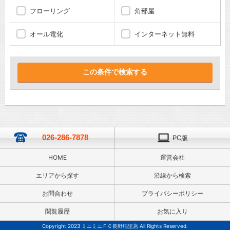
フローリング
角部屋
オール電化
インターネット無料
026-286-7878
PC版
HOME
運営会社
エリアから探す
沿線から検索
お問合わせ
プライバシーポリシー
閲覧履歴
お気に入り
Copyright 2023 ミニミニＦＣ長野稲里店 All Rights Reserved.