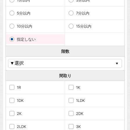
1分以内
3分以内
5分以内
7分以内
10分以内
15分以内
指定しない
階数
間取り
1R
1K
1DK
1LDK
2K
2DK
2LDK
3K