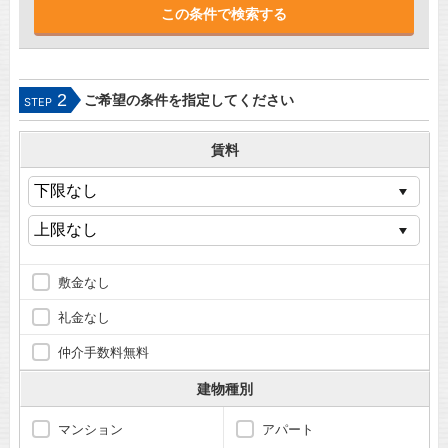
2
ご希望の条件を指定してください
STEP
賃料
敷金なし
礼金なし
仲介手数料無料
建物種別
マンション
アパート