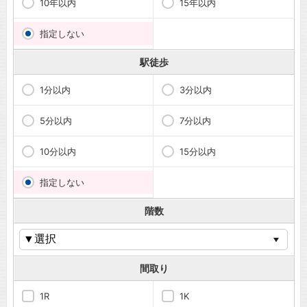
10年以内
15年以内
指定しない
駅徒歩
1分以内
3分以内
5分以内
7分以内
10分以内
15分以内
指定しない
階数
間取り
1R
1K