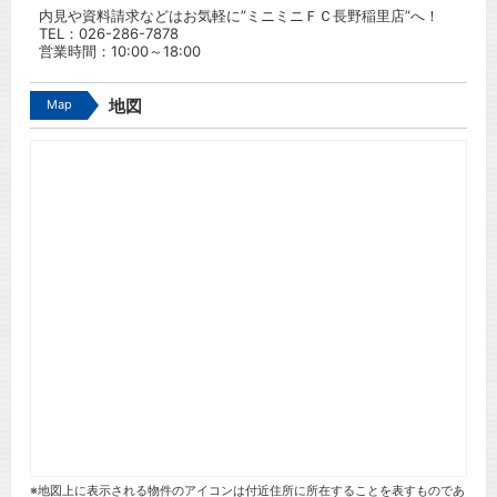
内見や資料請求などはお気軽に”ミニミニＦＣ長野稲里店”へ！
TEL：
026-286-7878
営業時間：10:00～18:00
Map
地図
※地図上に表示される物件のアイコンは付近住所に所在することを表すものであ